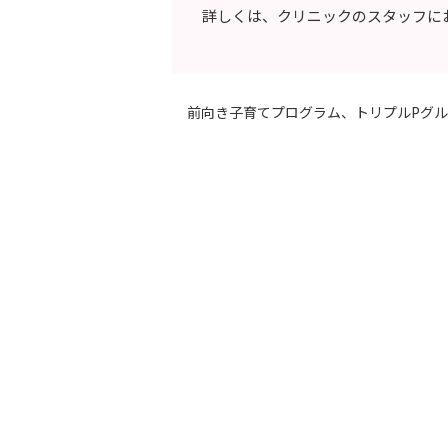
詳しくは、クリニックのスタッフに
前向き子育てプログラム、トリプルPグル