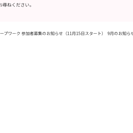
お尋ねください。
ープワーク 参加者募集のお知らせ（11月15日スタート）
9月のお知ら