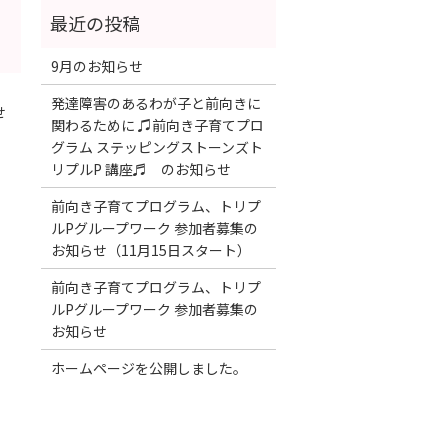
9月のお知らせ
発達障害のあるわが子と前向きに
せ
関わるために ♫前向き子育てプロ
グラム ステッピングストーンズト
リプルP 講座♬ のお知らせ
前向き子育てプログラム、トリプ
ルPグループワーク 参加者募集の
お知らせ（11月15日スタート）
前向き子育てプログラム、トリプ
ルPグループワーク 参加者募集の
お知らせ
ホームページを公開しました。