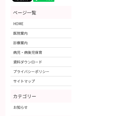
HOME
医院案内
診療案内
病児・病後児保育
資料ダウンロード
プライバシーポリシー
サイトマップ
お知らせ