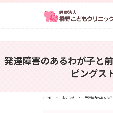
発達障害のあるわが子と前
ピングス
HOME
お知らせ
発達障害のあるわが