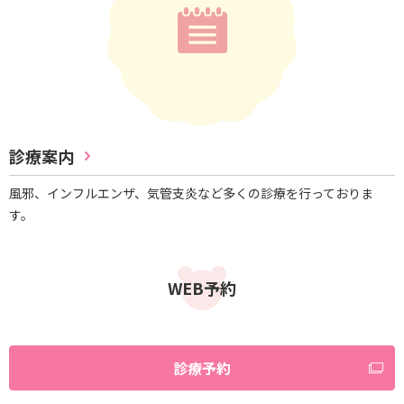
診療案内
風邪、インフルエンザ、気管支炎など多くの診療を行っておりま
す。
WEB予約
診療予約