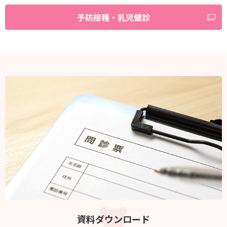
予防接種・乳児健診
資料ダウンロード