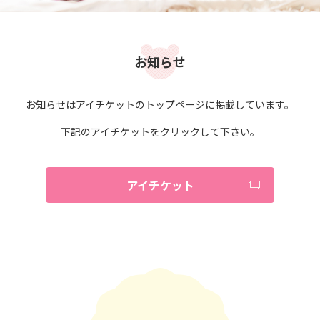
お知らせ
お知らせはアイチケットのトップページに掲載しています。
下記のアイチケットをクリックして下さい。
アイチケット