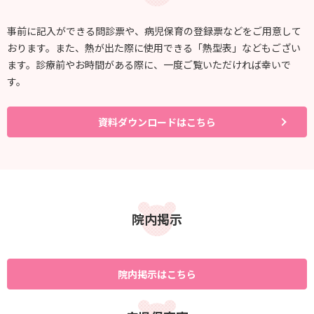
事前に記入ができる問診票や、病児保育の登録票などをご用意して
おります。また、熱が出た際に使用できる「熱型表」などもござい
ます。診療前やお時間がある際に、一度ご覧いただければ幸いで
す。
資料ダウンロードはこちら
院内掲示
院内掲示はこちら